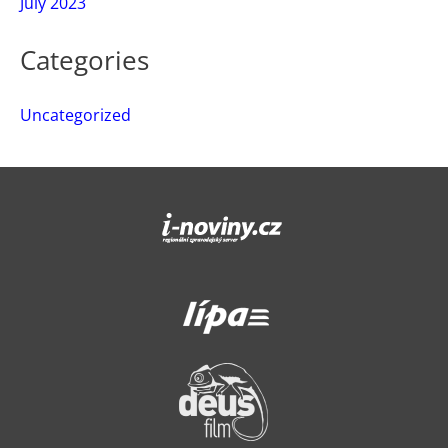
July 2023
Categories
Uncategorized