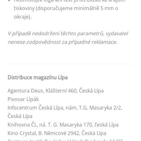
tiskoviny (doporučujeme minimálně 5 mm o
okraje).
V případě nedodržení těchto parametrů, vydavatel
nenese zodpovědnost za případné reklamace.
Distribuce magazínu Lípa
Agentura Deus, Klášterní 460, Česká Lípa
Pivovar Lípák
Infocentrum Česká Lípa, nám. T.G. Masaryka 2/2,
Česká Lípa
Knihovna ČL, ná. T. G. Masaryka 170, česká Lípa
Kino Crystal, B. Němcové 2942, Česká Lípa